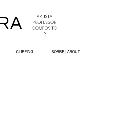
ARTISTA
RA
PROFESSOR
COMPOSITO
R
CLIPPING
SOBRE | ABOUT