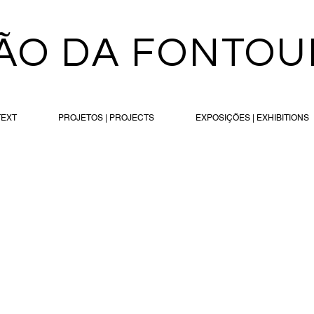
ÃO DA FONTOU
TEXT
PROJETOS | PROJECTS
EXPOSIÇÕES | EXHIBITIONS