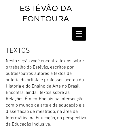
ESTÊVÃO DA
FONTOU
RA
TEXTOS
Nesta seção você encontra textos sobre
o trabalho do Estêvão, escritos por
outras/outros autores e textos de
autoria do artista e professor, acerca da
História e do Ensino da Arte no Brasil.
Encontra, ainda, textos sobre as
Relações Étnico-Raciais na intersecção
com o mundo da arte e da educação e a
dissertação de mestrado, na área da
Informática na Educação, na perspectiva
da Educação Inclusiva.