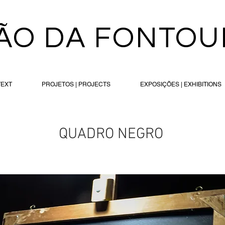
ÃO DA FONTOU
TEXT
PROJETOS | PROJECTS
EXPOSIÇÕES | EXHIBITIONS
QUADRO NEGRO